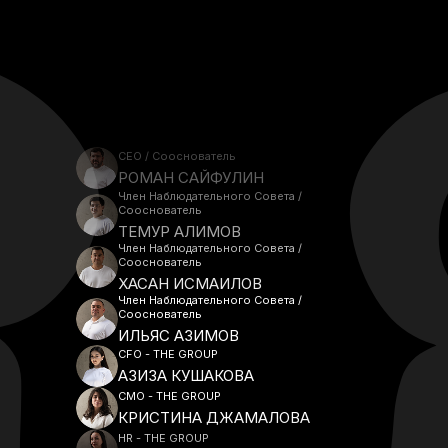
CEO / Сооснователь
РОМАН САЙФУЛИН
Член Наблюдательного Совета /
Сооснователь
ТЕМУР АЛИМОВ
Член Наблюдательного Совета /
Сооснователь
ХАСАН ИСМАИЛОВ
Член Наблюдательного Совета /
Сооснователь
ИЛЬЯС АЗИМОВ
CFO - THE GROUP
АЗИЗА КУШАКОВА
CMO - THE GROUP
КРИСТИНА ДЖАМАЛОВА
HR - THE GROUP