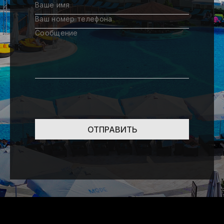
ОТПРАВИТЬ