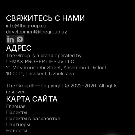
СВЯЖИТЕСЬ С НАМИ
info@thegroup.uz
development@thegroup.uz
АДРЕС
The Group is a brand operated by
U-MAX PROPERTIES JV LLC
21 Movarounnahr Street, Yashnobod District
100001, Tashkent, Uzbekistan
The Group® — Copyright © 2022–2026. All rights
reserved.
КАРТА САЙТА
Главная
Проекты
Проекты в разработке
Партнеры
Новости