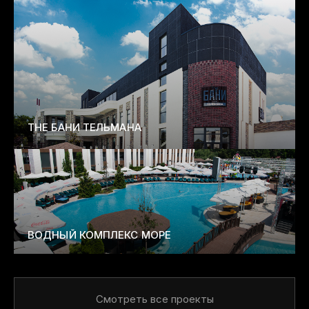
THE БАНИ ТЕЛЬМАНА
ВОДНЫЙ КОМПЛЕКС МОРЕ
Смотреть все проекты