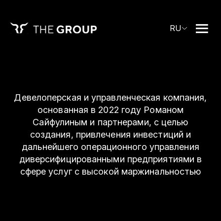
RU
Девелоперская и управленческая компания,
основанная в 2022 году Романом
Сайфулиным и партнерами, с целью
создания, привлечения инвестиций и
дальнейшего операционного управления
диверсифицированными предприятиями в
сфере услуг с высокой маржинальностью