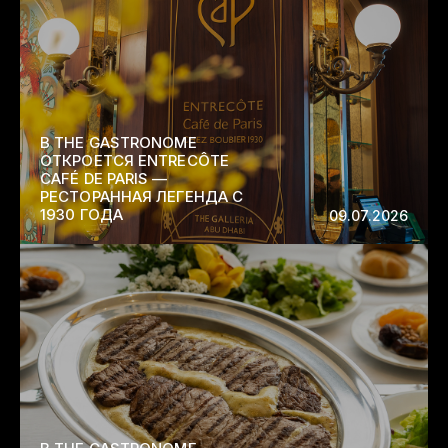
В THE GASTRONOME
ОТКРОЕТСЯ ENTRECÔTE
CAFÉ DE PARIS —
РЕСТОРАННАЯ ЛЕГЕНДА С
1930 ГОДА
09.07.2026