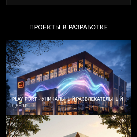
ПРОЕКТЫ В РАЗРАБОТКЕ
PLAY PORT - УНИКАЛЬНЫЙ РАЗВЛЕКАТЕЛЬНЫЙ
ЦЕНТР