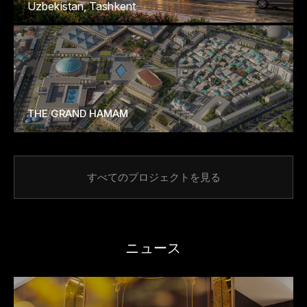
Uzbekistan, Tashkent
THE GRAND HAMAM
すべてのプロジェクトを見る
ニュース