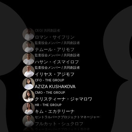
CEO/ 共同創設者
ロマン・サイフリン
監査役会メンバー / 共同創設者
テムール・アリモフ
監査役会メンバー / 共同創設者
ハサン・イスマイロフ
監査役会メンバー / 共同創設者
イリヤス・アジモフ
CFO - THE GROUP
AZIZA KUSHAKOVA
CMO - THE GROUP
クリスティーナ・ジャマロワ
HR - THE GROUP
キム・エカテリーナ
セントラルパークプロジェクトマネージャー
フルカット・シュクロフ
ウォーターパークプロジェクト責任者