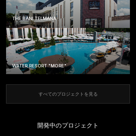
THE BANI TELMANA
WATER RESORT "MORE"
すべてのプロジェクトを見る
開発中のプロジェクト