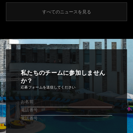
すべてのニュースを見る
私たちのチームに参加しません
か？
応募フォームを送信してください