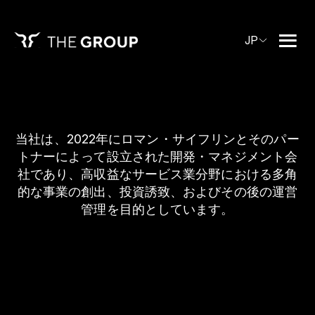
JP
当社は、2022年にロマン・サイフリンとそのパー
トナーによって設立された開発・マネジメント会
社であり、高収益なサービス業分野における多角
的な事業の創出、投資誘致、およびその後の運営
管理を目的としています。