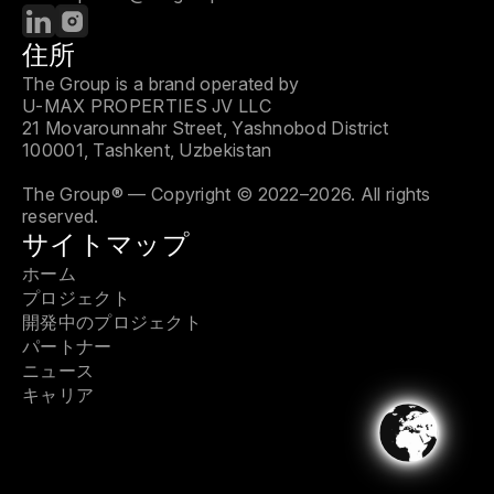
住所
The Group is a brand operated by
U-MAX PROPERTIES JV LLC
21 Movarounnahr Street, Yashnobod District
100001, Tashkent, Uzbekistan
The Group® — Copyright © 2022–2026. All rights
reserved.
サイトマップ
ホーム
プロジェクト
開発中のプロジェクト
パートナー
ニュース
キャリア